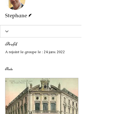
Écrivain
Stephane
Profil
A rejoint le groupe le : 24 janv. 2022
Posts