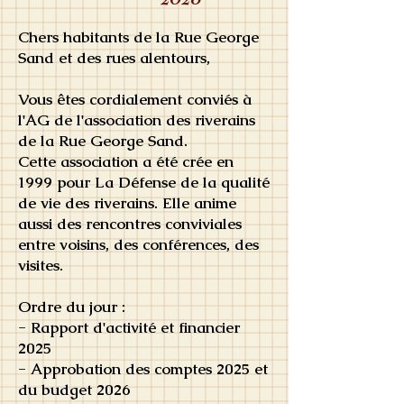
Chers habitants de la Rue George
Sand et des rues alentours,
Vous êtes cordialement conviés à
l'AG de l'association des riverains
de la Rue George Sand.
Cette association a été crée en
1999 pour La Défense de la qualité
de vie des riverains. Elle anime
aussi des rencontres conviviales
entre voisins, des conférences, des
visites.
Ordre du jour :
- Rapport d'activité et financier
2025
- Approbation des comptes 2025 et
du budget 2026