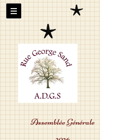
Assemblée Générale
2026