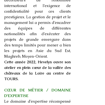
décorateurs de renommée 
international et l’exigence de 
confidentialité pour ces clients 
prestigieux. La gestion de projet et le 
management lui a permis d’encadrer 
des équipes de différentes 
nationalités afin d’exécuter des 
projets de grande envergure dans 
des temps limités pour mener a bien 
les projets en Asie du Sud Est, 
Maghreb, Moyen-Orient. 
Cette année 2022, Hevelyn ouvre son 
atelier en plein cœur de la vallée des 
châteaux de la Loire au centre de 
TOURS. 
CŒUR DE MÉTIER / DOMAINE 
D’EXPERTISE 
Le domaine d’expertise récompensé 