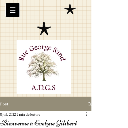
Post
8 juil. 2022
2 min de lecture
Bienvenue à Evelyne Gilibert