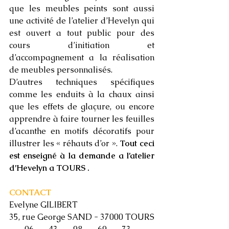
que les meubles peints sont aussi 
une activité de l’atelier d’Hevelyn qui 
est ouvert a tout public pour des 
cours d’initiation et 
d’accompagnement a la réalisation 
de meubles personnalisés. 
D’autres techniques spécifiques 
comme les enduits à la chaux ainsi 
que les effets de glaçure, ou encore 
apprendre à faire tourner les feuilles 
d’acanthe en motifs décoratifs pour 
illustrer les « réhauts d’or ». 
Tout ceci 
est enseigné à la demande a l’atelier 
d’Hevelyn a TOURS . 
CONTACT 
Evelyne GILIBERT
35, rue George SAND - 37000 TOURS