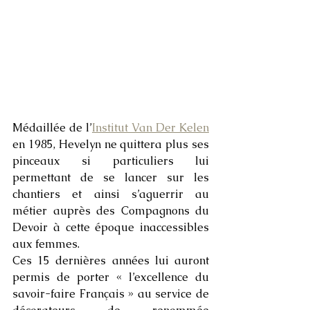
Médaillée de l’
Institut Van Der Kelen
en 1985, Hevelyn ne quittera plus ses 
pinceaux si particuliers lui 
permettant de se lancer sur les 
chantiers et ainsi s’aguerrir au 
métier auprès des Compagnons du 
Devoir à cette époque inaccessibles 
aux femmes. 
Ces 15 dernières années lui auront 
permis de porter « l’excellence du 
savoir-faire Français » au service de 